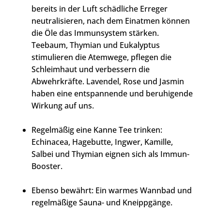
bereits in der Luft schädliche Erreger
neutralisieren, nach dem Einatmen können
die Öle das Immunsystem stärken.
Teebaum, Thymian und Eukalyptus
stimulieren die Atemwege, pflegen die
Schleimhaut und verbessern die
Abwehrkräfte. Lavendel, Rose und Jasmin
haben eine entspannende und beruhigende
Wirkung auf uns.
Regelmäßig eine Kanne Tee trinken:
Echinacea, Hagebutte, Ingwer, Kamille,
Salbei und Thymian eignen sich als Immun-
Booster.
Ebenso bewährt: Ein warmes Wannbad und
regelmäßige Sauna- und Kneippgänge.