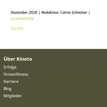
Dezember 2020 | Redaktion: Catrin Schreiner |
sprachwürdig
Zurück
Über Kineto
Erfolge
Firmenfitness
Karriere
Blog
Mitglieder