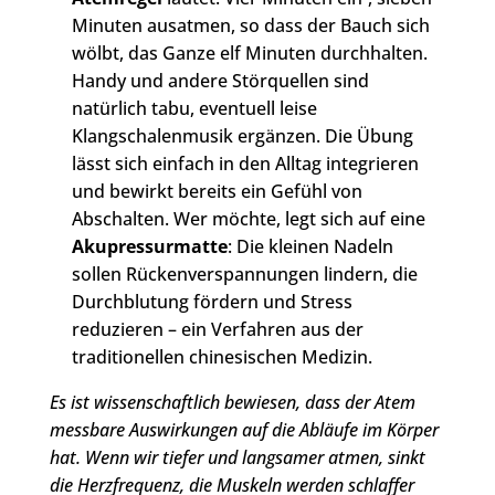
Minuten ausatmen, so dass der Bauch sich
wölbt, das Ganze elf Minuten durchhalten.
Handy und andere Störquellen sind
natürlich tabu, eventuell leise
Klangschalenmusik ergänzen. Die Übung
lässt sich einfach in den Alltag integrieren
und bewirkt bereits ein Gefühl von
Abschalten. Wer möchte, legt sich auf eine
Akupressurmatte
: Die kleinen Nadeln
sollen Rückenverspannungen lindern, die
Durchblutung fördern und Stress
reduzieren – ein Verfahren aus der
traditionellen chinesischen Medizin.
Es ist wissenschaftlich bewiesen, dass der Atem
messbare Auswirkungen auf die Abläufe im Körper
hat. Wenn wir tiefer und langsamer atmen, sinkt
die Herzfrequenz, die Muskeln werden schlaffer