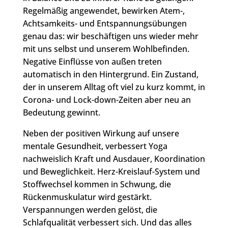
Regelmäßig angewendet, bewirken Atem-,
Achtsamkeits- und Entspannungsübungen
genau das: wir beschäftigen uns wieder mehr
mit uns selbst und unserem Wohlbefinden.
Negative Einflüsse von außen treten
automatisch in den Hintergrund. Ein Zustand,
der in unserem Alltag oft viel zu kurz kommt, in
Corona- und Lock-down-Zeiten aber neu an
Bedeutung gewinnt.
Neben der positiven Wirkung auf unsere
mentale Gesundheit, verbessert Yoga
nachweislich Kraft und Ausdauer, Koordination
und Beweglichkeit. Herz-Kreislauf-System und
Stoffwechsel kommen in Schwung, die
Rückenmuskulatur wird gestärkt.
Verspannungen werden gelöst, die
Schlafqualität verbessert sich. Und das alles