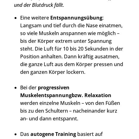
und der Blutdruck fällt.
Eine weitere
Entspannungsübung
:
Langsam und tief durch die Nase einatmen,
so viele Muskeln anspannen wie möglich –
bis der Körper extrem unter Spannung
steht. Die Luft für 10 bis 20 Sekunden in der
Position anhalten. Dann kräftig ausatmen,
die ganze Luft aus dem Körper pressen und
den ganzen Körper lockern.
Bei der
progressiven
Muskelentspannungbzw. Relaxation
werden einzelne Muskeln – von den Füßen
bis zu den Schultern – nacheinander kurz
an- und dann entspannt.
Das
autogene Training
basiert auf