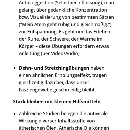
Autosuggestion (Selbstbeeinflussung), man
gelangt über gedankliche Konzentration
bzw. Visualisierung von bestimmten Sätzen
(“Mein Atem geht ruhig und gleichmäßig.”)
zur Entspannung. Es geht um das Erleben
der Ruhe, der Schwere, der Wärme im
Körper – diese Übungen erfordern etwas
Anleitung (per Video/Audio).
Dehn- und Stretchingübungen
haben
einen ähnlichen Erholungseffekt, tragen
gleichzeitig dazu bei, dass unser
Fasziengewebe geschmeidig bleibt.
Stark bleiben mit kleinen Hilfsmitteln
Zahlreiche Studien belegen die antivirale
Wirkung diverser Inhaltsstoffe von
ätherischen Ölen. Ätherische Öle können