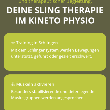
und therapeutischer Begleitung.
DEINE SLING THERAPIE
IM KINETO PHYSIO
🪢 Training in Schlingen
Mit dem Schlingensystem werden Bewegungen
unterstützt, geführt oder gezielt erschwert.
💪 Muskeln aktivieren
Besonders stabilisierende und tieferliegende
Muskelgruppen werden angesprochen.