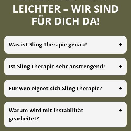
LEICHTER – WIR SIND
FÜR DICH DA!
Was ist Sling Therapie genau?
Ist Sling Therapie sehr anstrengend?
Für wen eignet sich Sling Therapie?
Warum wird mit Instabilität
gearbeitet?