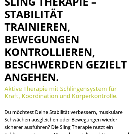
SLING THERAPIE –
STABILITÄT
TRAINIEREN,
BEWEGUNGEN
KONTROLLIEREN,
BESCHWERDEN GEZIELT
ANGEHEN.
Aktive Therapie mit Schlingensystem für
Kraft, Koordination und Körperkontrolle.
Du möchtest Deine Stabilität verbessern, muskuläre
Schwächen ausgleichen oder Bewegungen wieder
sicherer ausführen? Die Sling Therapie nutzt ein