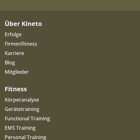
Über Kineto
Erfolge
Firmenfitness
Karriere
Blog
Mitglieder
Fitness
Körperanalyse
Gerätetraining
Functional Training
EMS Training
Personal Training