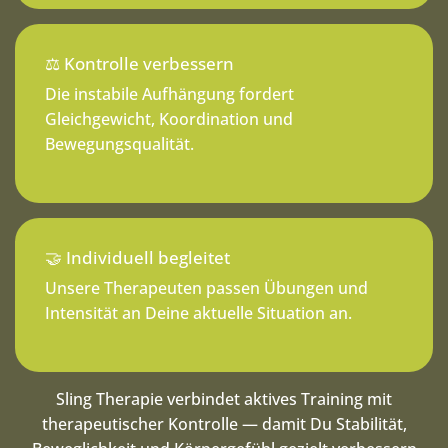
⚖️ Kontrolle verbessern
Die instabile Aufhängung fordert
Gleichgewicht, Koordination und
Bewegungsqualität.
🤝 Individuell begleitet
Unsere Therapeuten passen Übungen und
Intensität an Deine aktuelle Situation an.
Sling Therapie verbindet aktives Training mit
therapeutischer Kontrolle — damit Du Stabilität,