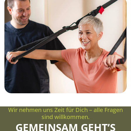
Wir nehmen uns Zeit für Dich – alle Fragen
sind willkommen.
GEMEINSAM GEHT’S