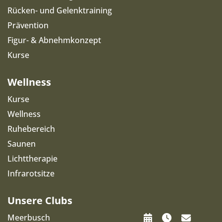
Rücken- und Gelenktraining
Prävention
Figur- & Abnehmkonzept
Kurse
Wellness
Kurse
Wellness
Ruhebereich
Saunen
Lichttherapie
Infrarotsitze
Unsere Clubs
Meerbusch