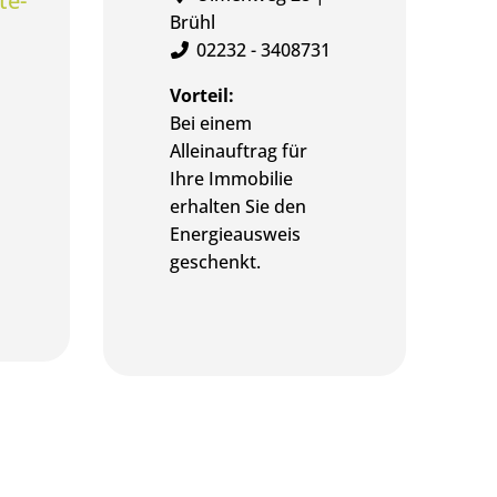
te-
Brühl
02232 - 3408731
Vorteil:
Bei einem
Alleinauftrag für
Ihre Immobilie
erhalten Sie den
Energieausweis
geschenkt.