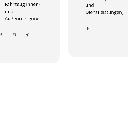
Fahrzeug Innen-
und
und
Dienstleistungen)
Außenreinigung