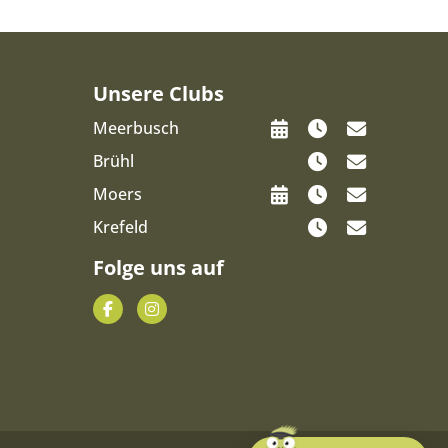
Unsere Clubs
Meerbusch
Brühl
Moers
Krefeld
Folge uns auf