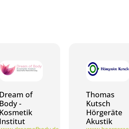
Dream of
Thomas
Body -
Kutsch
Kosmetik
Hörgeräte
Institut
Akustik