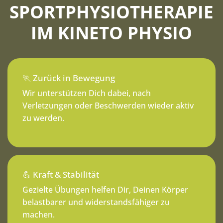
SPORTPHYSIOTHERAPIE
IM KINETO PHYSIO
🏃 Zurück in Bewegung
Wir unterstützen Dich dabei, nach
Verletzungen oder Beschwerden wieder aktiv
zu werden.
💪 Kraft & Stabilität
Gezielte Übungen helfen Dir, Deinen Körper
belastbarer und widerstandsfähiger zu
machen.