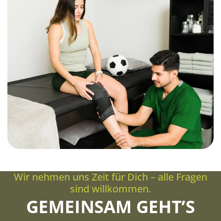
Wir nehmen uns Zeit für Dich – alle Fragen
sind willkommen.
GEMEINSAM GEHT’S