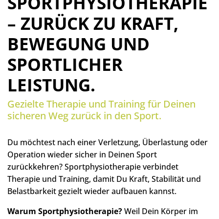
SPORTPHYSIOTHERAPIE
– ZURÜCK ZU KRAFT,
BEWEGUNG UND
SPORTLICHER
LEISTUNG.
Gezielte Therapie und Training für Deinen
sicheren Weg zurück in den Sport.
Du möchtest nach einer Verletzung, Überlastung oder
Operation wieder sicher in Deinen Sport
zurückkehren? Sportphysiotherapie verbindet
Therapie und Training, damit Du Kraft, Stabilität und
Belastbarkeit gezielt wieder aufbauen kannst.
Warum Sportphysiotherapie?
Weil Dein Körper im