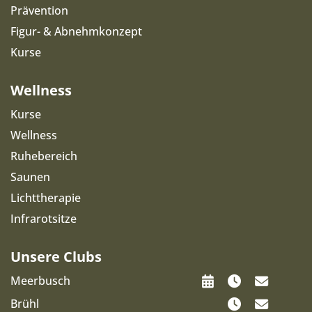
Prävention
Figur- & Abnehmkonzept
Kurse
Wellness
Kurse
Wellness
Ruhebereich
Saunen
Lichttherapie
Infrarotsitze
Unsere Clubs
Meerbusch
Brühl