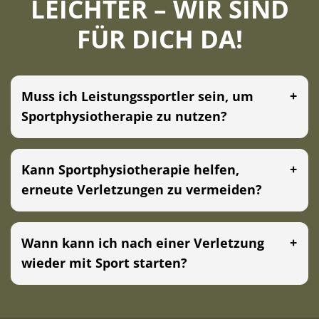
LEICHTER – WIR SIND
FÜR DICH DA!
Muss ich Leistungssportler sein, um
Sportphysiotherapie zu nutzen?
Kann Sportphysiotherapie helfen,
erneute Verletzungen zu vermeiden?
Wann kann ich nach einer Verletzung
wieder mit Sport starten?