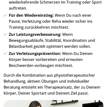
wiederkehrende Schmerzen im Training oder Sport
auftreten.
Für den Wiedereinstieg:
Wenn Du nach einer
Pause, Verletzung oder Reha wieder sicher ins
Training zurückkehren möchtest.
Zur Leistungsverbesserung:
Wenn
Bewegungsabläufe, Stabilität, Koordination und
Belastbarkeit gezielt optimiert werden sollen.
Zur Verletzungsprävention:
Wenn Du Deinen
Körper besser vorbereiten und erneuten
Beschwerden vorbeugen möchtest.
Durch die Kombination aus physiotherapeutischer
Behandlung, aktiven Übungen und individueller
Beratung entsteht ein Therapieansatz, der zu Deinem
Körper, Deiner Sportart und Deinem Ziel passt.