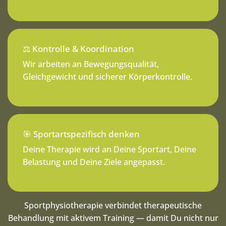
⚖️ Kontrolle & Koordination
Wir arbeiten an Bewegungsqualität,
Gleichgewicht und sicherer Körperkontrolle.
🎯 Sportartspezifisch denken
Deine Therapie wird an Deine Sportart, Deine
Belastung und Deine Ziele angepasst.
Sportphysiotherapie verbindet therapeutische
Behandlung mit aktivem Training — damit Du nicht nur