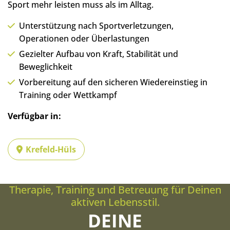
Sport mehr leisten muss als im Alltag.
Unterstützung nach Sportverletzungen,
Operationen oder Überlastungen
Gezielter Aufbau von Kraft, Stabilität und
Beweglichkeit
Vorbereitung auf den sicheren Wiedereinstieg in
Training oder Wettkampf
Verfügbar in:
Krefeld-Hüls
Therapie, Training und Betreuung für Deinen
aktiven Lebensstil.
DEINE