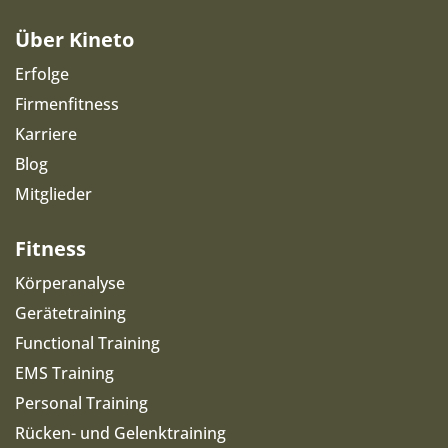
Über Kineto
Erfolge
Firmenfitness
Karriere
Blog
Mitglieder
Fitness
Körperanalyse
Gerätetraining
Functional Training
EMS Training
Personal Training
Rücken- und Gelenktraining