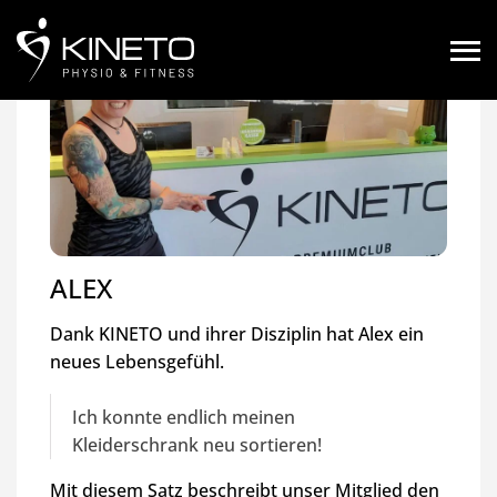
ALEX
Dank KINETO und ihrer Disziplin hat Alex ein
neues Lebensgefühl.
Ich konnte endlich meinen
Kleiderschrank neu sortieren!
Mit diesem Satz beschreibt unser Mitglied den