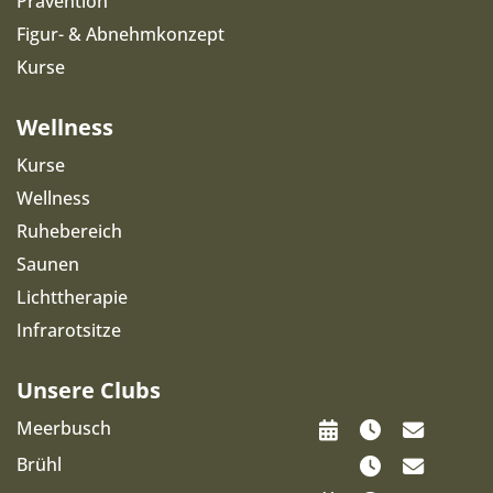
Prävention
Figur- & Abnehmkonzept
Kurse
Wellness
Kurse
Wellness
Ruhebereich
Saunen
Lichttherapie
Infrarotsitze
Unsere Clubs
Meerbusch
Brühl