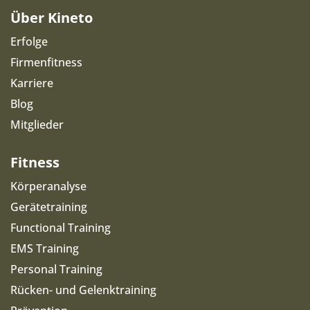
Über Kineto
Erfolge
Firmenfitness
Karriere
Blog
Mitglieder
Fitness
Körperanalyse
Gerätetraining
Functional Training
EMS Training
Personal Training
Rücken- und Gelenktraining