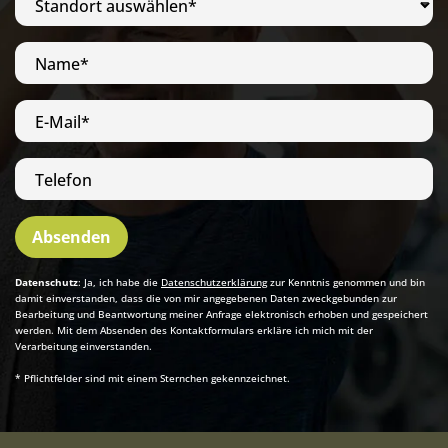
Standort auswählen*
Name*
E-Mail*
Telefon
Absenden
Datenschutz
: Ja, ich habe die
Datenschutzerklärung
zur Kenntnis genommen und bin
damit einverstanden, dass die von mir angegebenen Daten zweckgebunden zur
Bearbeitung und Beantwortung meiner Anfrage elektronisch erhoben und gespeichert
werden. Mit dem Absenden des Kontaktformulars erkläre ich mich mit der
Verarbeitung einverstanden.
* Pflichtfelder sind mit einem Sternchen gekennzeichnet.