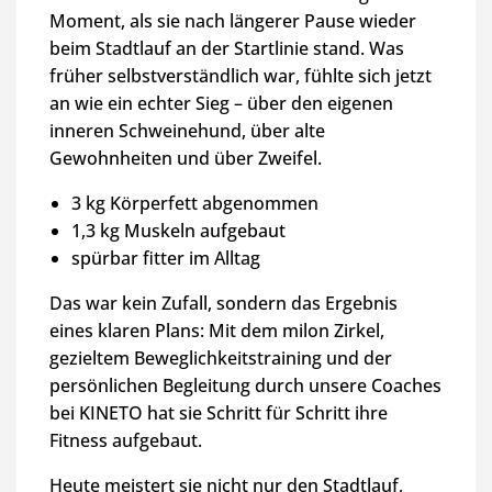
Moment, als sie nach längerer Pause wieder
beim Stadtlauf an der Startlinie stand. Was
früher selbstverständlich war, fühlte sich jetzt
an wie ein echter Sieg – über den eigenen
inneren Schweinehund, über alte
Gewohnheiten und über Zweifel.
3 kg Körperfett abgenommen
1,3 kg Muskeln aufgebaut
spürbar fitter im Alltag
Das war kein Zufall, sondern das Ergebnis
eines klaren Plans: Mit dem milon Zirkel,
gezieltem Beweglichkeitstraining und der
persönlichen Begleitung durch unsere Coaches
bei KINETO hat sie Schritt für Schritt ihre
Fitness aufgebaut.
Heute meistert sie nicht nur den Stadtlauf,