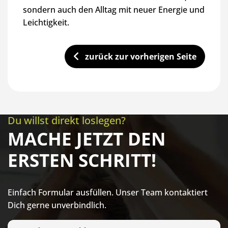
sondern auch den Alltag mit neuer Energie und
Leichtigkeit.
zurück zur vorherigen Seite
Du willst direkt loslegen?
MACHE JETZT DEN
ERSTEN SCHRITT!
Einfach Formular ausfüllen. Unser Team kontaktiert
Dich gerne unverbindlich.