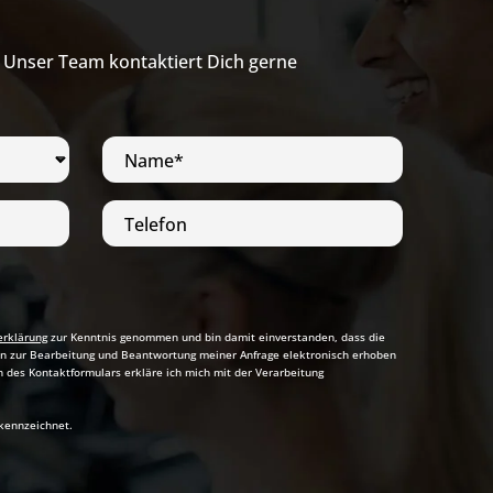
. Unser Team kontaktiert Dich gerne
Name*
Telefon
erklärung
zur Kenntnis genommen und bin damit einverstanden, dass die
 zur Bearbeitung und Beantwortung meiner Anfrage elektronisch erhoben
des Kontaktformulars erkläre ich mich mit der Verarbeitung
ekennzeichnet.