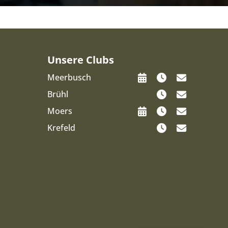
Unsere Clubs
Meerbusch
Brühl
Moers
Krefeld