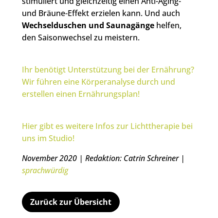
stimuliert und gleichzeitig einen Anti-Aging-
und Bräune-Effekt erzielen kann. Und auch
Wechselduschen und Saunagänge
helfen,
den Saisonwechsel zu meistern.
Ihr benötigt Unterstützung bei der Ernährung?
Wir führen eine Körperanalyse durch und
erstellen einen Ernährungsplan!
Hier gibt es weitere Infos zur Lichttherapie bei
uns im Studio!
November 2020 | Redaktion: Catrin Schreiner |
sprachwürdig
Zurück zur Übersicht