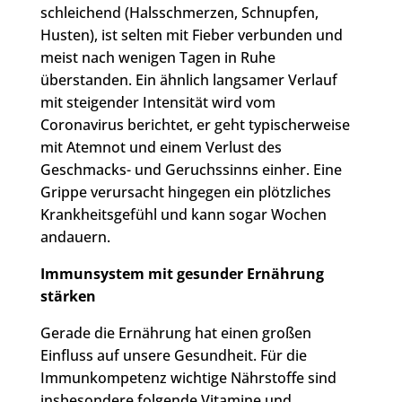
schleichend (Halsschmerzen, Schnupfen,
Husten), ist selten mit Fieber verbunden und
meist nach wenigen Tagen in Ruhe
überstanden. Ein ähnlich langsamer Verlauf
mit steigender Intensität wird vom
Coronavirus berichtet, er geht typischerweise
mit Atemnot und einem Verlust des
Geschmacks- und Geruchssinns einher. Eine
Grippe verursacht hingegen ein plötzliches
Krankheitsgefühl und kann sogar Wochen
andauern.
Immunsystem mit gesunder Ernährung
stärken
Gerade die Ernährung hat einen großen
Einfluss auf unsere Gesundheit. Für die
Immunkompetenz wichtige Nährstoffe sind
insbesondere folgende Vitamine und