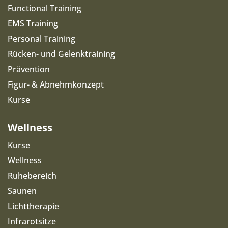
Functional Training
EMS Training
Personal Training
Rücken- und Gelenktraining
Prävention
Figur- & Abnehmkonzept
Kurse
Wellness
Kurse
Wellness
Ruhebereich
Saunen
Lichttherapie
Infrarotsitze