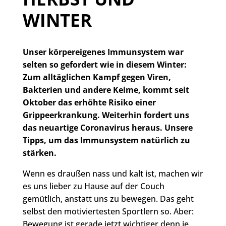
WINTER
Unser körpereigenes Immunsystem war
selten so gefordert wie in diesem Winter:
Zum alltäglichen Kampf gegen Viren,
Bakterien und andere Keime, kommt seit
Oktober das erhöhte Risiko einer
Grippeerkrankung. Weiterhin fordert uns
das neuartige Coronavirus heraus. Unsere
Tipps, um das Immunsystem natürlich zu
stärken.
Wenn es draußen nass und kalt ist, machen wir
es uns lieber zu Hause auf der Couch
gemütlich, anstatt uns zu bewegen. Das geht
selbst den motiviertesten Sportlern so. Aber:
Bewegung ist gerade jetzt wichtiger denn je,