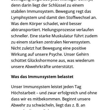
denn darin liegt der Schlüssel zu einem
stabilen Immunsystem. Bewegung regt das
Lymphsystem und damit den Stoffwechsel an.
Was dem Körper schadet, wird besser
abtransportiert. Heilungsprozesse verlaufen
schneller. Eine starke Muskulatur führt zudem
zu einem starken zentralen Nervensystem.
Nicht zuletzt hat Bewegung eine positive
Wirkung auf unsere Psyche. Unser Gehirn
schüttet Glückshormone aus, was wiederum
unsere Abwehrkräfte unterstützt.
Was das Immunsystem belastet
Unser Immunsystem leistet jeden Tag
Höchstarbeit – und zwar erfolgreich und ohne
dass wir es mitbekommen. Beginnt unsere
Abwehr zu schwächeln, liegt das z. B. an