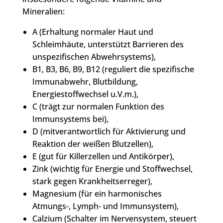
Mineralien:
A (Erhaltung normaler Haut und
Schleimhäute, unterstützt Barrieren des
unspezifischen Abwehrsystems),
B1, B3, B6, B9, B12 (reguliert die spezifische
Immunabwehr, Blutbildung,
Energiestoffwechsel u.V.m.),
C (trägt zur normalen Funktion des
Immunsystems bei),
D (mitverantwortlich für Aktivierung und
Reaktion der weißen Blutzellen),
E (gut für Killerzellen und Antikörper),
Zink (wichtig für Energie und Stoffwechsel,
stark gegen Krankheitserreger),
Magnesium (für ein harmonisches
Atmungs-, Lymph- und Immunsystem),
Calzium (Schalter im Nervensystem, steuert