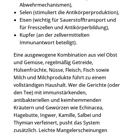
Abwehrmechanismen),
Selen (stimuliert die Antikörperproduktion),
Eisen (wichtig für Sauerstofftransport und
für Fresszellen und Antikörperbildung),
Kupfer (an der zellvermittelten
Immunantwort beteiligt).
Eine ausgewogene Kombination aus viel Obst
und Gemüse, regelmäßig Getreide,
Hülsenfrüchte, Nüsse, Fleisch, Fisch sowie
Milch und Milchprodukte führt zu einem
vollständigen Haushalt. Wer die Gerichte (oder
den Tee) mit immunstärkenden,
antibakteriellen und keimhemmenden
Kräutern und Gewürzen wie Echinacea,
Hagebutte, Ingwer, Kamille, Salbei und
Thymian verfeinert, pusht das System
zusätzlich. Leichte Mangelerscheinungen