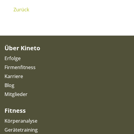
Zurück
Über Kineto
Erfolge
Firmenfitness
Karriere
Blog
Mitglieder
Fitness
Körperanalyse
Gerätetraining