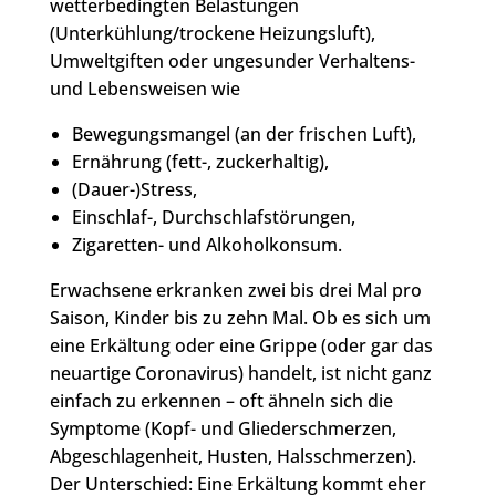
wetterbedingten Belastungen
(Unterkühlung/trockene Heizungsluft),
Umweltgiften oder ungesunder Verhaltens-
und Lebensweisen wie
Bewegungsmangel (an der frischen Luft),
Ernährung (fett-, zuckerhaltig),
(Dauer-)Stress,
Einschlaf-, Durchschlafstörungen,
Zigaretten- und Alkoholkonsum.
Erwachsene erkranken zwei bis drei Mal pro
Saison, Kinder bis zu zehn Mal. Ob es sich um
eine Erkältung oder eine Grippe (oder gar das
neuartige Coronavirus) handelt, ist nicht ganz
einfach zu erkennen – oft ähneln sich die
Symptome (Kopf- und Gliederschmerzen,
Abgeschlagenheit, Husten, Halsschmerzen).
Der Unterschied: Eine Erkältung kommt eher